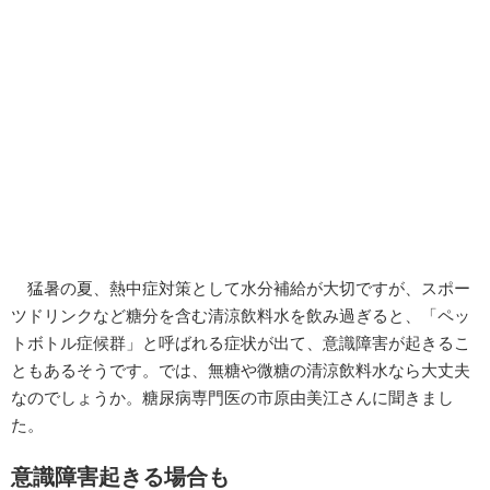
猛暑の夏、熱中症対策として水分補給が大切ですが、スポー
ツドリンクなど糖分を含む清涼飲料水を飲み過ぎると、「ペッ
トボトル症候群」と呼ばれる症状が出て、意識障害が起きるこ
ともあるそうです。では、無糖や微糖の清涼飲料水なら大丈夫
なのでしょうか。糖尿病専門医の市原由美江さんに聞きまし
た。
意識障害起きる場合も