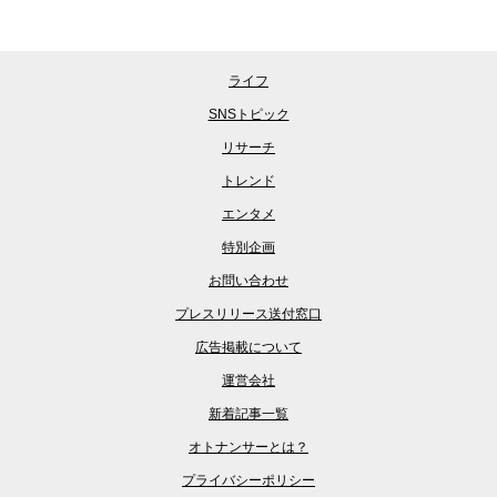
ライフ
SNSトピック
リサーチ
トレンド
エンタメ
特別企画
お問い合わせ
プレスリリース送付窓口
広告掲載について
運営会社
新着記事一覧
オトナンサーとは？
プライバシーポリシー