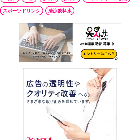
スポーツドリンク
清涼飲料水