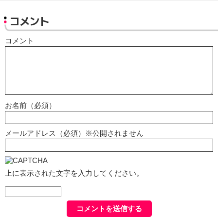
コメント
コメント
お名前（必須）
メールアドレス（必須）※公開されません
上に表示された文字を入力してください。