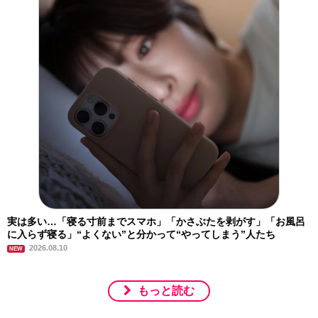
実は多い…「寝る寸前までスマホ」「かさぶたを剥がす」「お風呂
に入らず寝る」“よくない”と分かって“やってしまう”人たち
2026.08.10
NEW
もっと読む