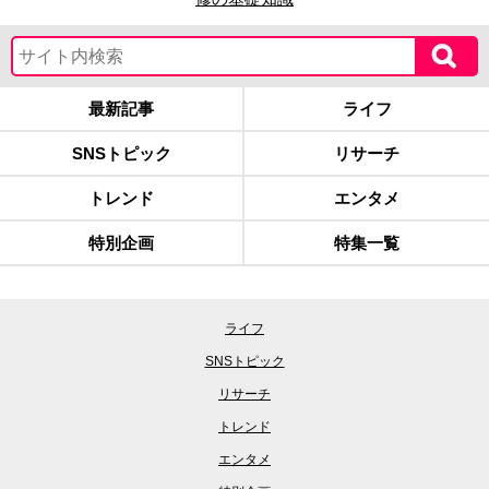
最新記事
ライフ
SNSトピック
リサーチ
トレンド
エンタメ
特別企画
特集一覧
ライフ
SNSトピック
リサーチ
トレンド
エンタメ