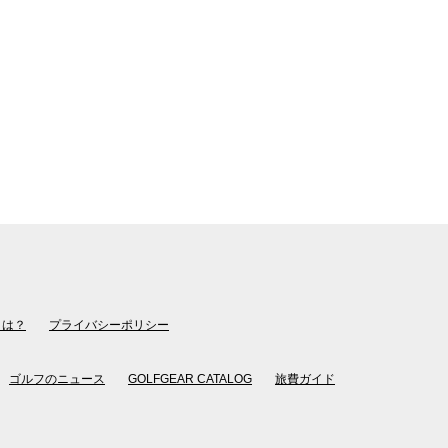
とは？
プライバシーポリシー
ゴルフのニュース
GOLFGEAR CATALOG
旅費ガイド