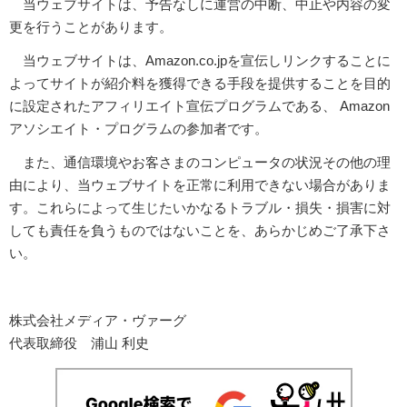
当ウェブサイトは、予告なしに運営の中断、中止や内容の変
更を行うことがあります。
当ウェブサイトは、Amazon.co.jpを宣伝しリンクすることに
よってサイトが紹介料を獲得できる手段を提供することを目的
に設定されたアフィリエイト宣伝プログラムである、 Amazon
アソシエイト・プログラムの参加者です。
また、通信環境やお客さまのコンピュータの状況その他の理
由により、当ウェブサイトを正常に利用できない場合がありま
す。これらによって生じたいかなるトラブル・損失・損害に対
しても責任を負うものではないことを、あらかじめご了承下さ
い。
株式会社メディア・ヴァーグ
代表取締役 浦山 利史