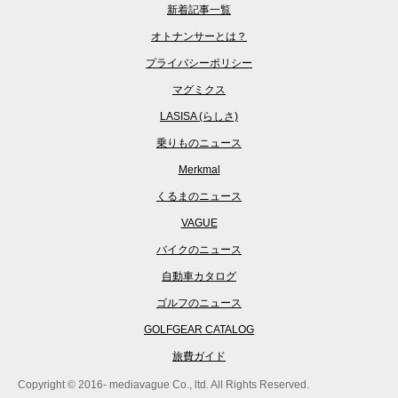
新着記事一覧
オトナンサーとは？
プライバシーポリシー
マグミクス
LASISA (らしさ)
乗りものニュース
Merkmal
くるまのニュース
VAGUE
バイクのニュース
自動車カタログ
ゴルフのニュース
GOLFGEAR CATALOG
旅費ガイド
Copyright © 2016- mediavague Co., ltd. All Rights Reserved.