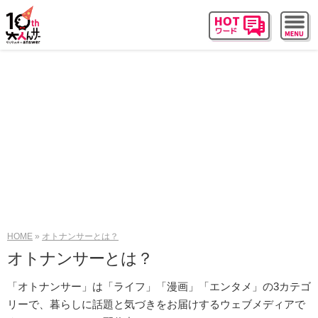
HOME
オトナンサーとは？
オトナンサーとは？
「オトナンサー」は「ライフ」「漫画」「エンタメ」の3カテゴ
リーで、暮らしに話題と気づきをお届けするウェブメディアで