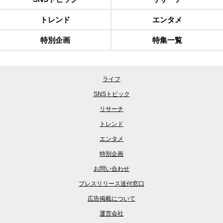
トレンド
エンタメ
特別企画
特集一覧
ライフ
SNSトピック
リサーチ
トレンド
エンタメ
特別企画
お問い合わせ
プレスリリース送付窓口
広告掲載について
運営会社