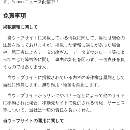
す。Yahoo!ニュース配信中！
免責事項
掲載情報に関して
当ウェブサイトに掲載している情報に関して、当社は細心の
注意を払っておりますが、掲載した情報に誤りがあった場合
や、第三者によるデータの改ざん、データダウンロード等によ
って生じた障害等に関し、事由の如何を問わず、一切責任を負
うものではありません。
当ウェブサイトに掲載されている内容の著作権は原則として
当社に帰属します。無断転用 ･複製を禁止します。
当ウェブサイトからリンクやバナーなどによって他のサイト
に移動された場合、移動先サイトで提供される情報、サービス
等について、当社は一切の責任を負いません。
当ウェブサイトの運用に関して