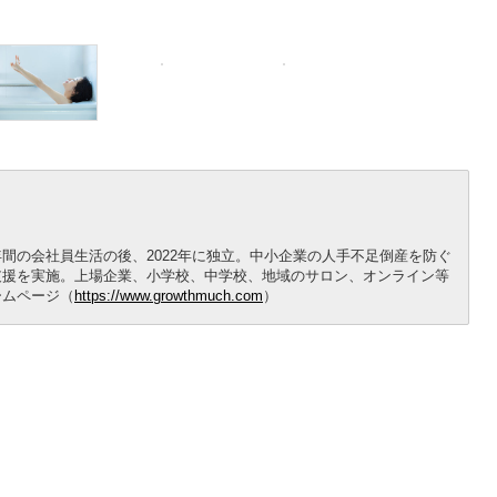
間の会社員生活の後、2022年に独立。中小企業の人手不足倒産を防ぐ
支援を実施。上場企業、小学校、中学校、地域のサロン、オンライン等
ームページ（
https://www.growthmuch.com
）