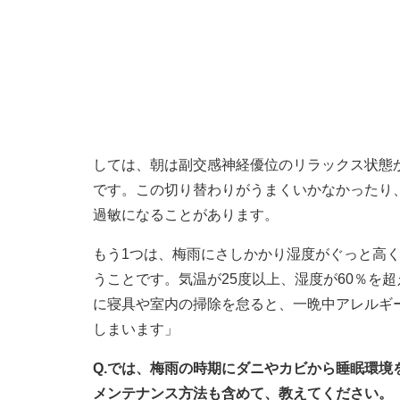
しては、朝は副交感神経優位のリラックス状態
です。この切り替わりがうまくいかなかったり
過敏になることがあります。
もう1つは、梅雨にさしかかり湿度がぐっと高
うことです。気温が25度以上、湿度が60％を
に寝具や室内の掃除を怠ると、一晩中アレルギ
しまいます」
Q.では、梅雨の時期にダニやカビから睡眠環
メンテナンス方法も含めて、教えてください。