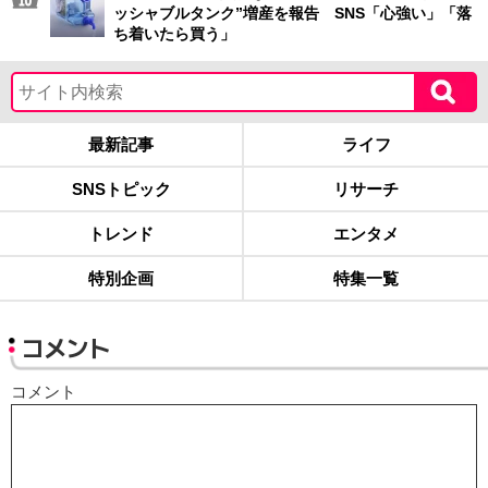
ッシャブルタンク”増産を報告 SNS「心強い」「落
ち着いたら買う」
最新記事
ライフ
SNSトピック
リサーチ
トレンド
エンタメ
特別企画
特集一覧
コメント
コメント