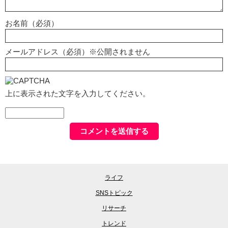
お名前（必須）
メールアドレス（必須）※公開されません
上に表示された文字を入力してください。
ライフ
SNSトピック
リサーチ
トレンド