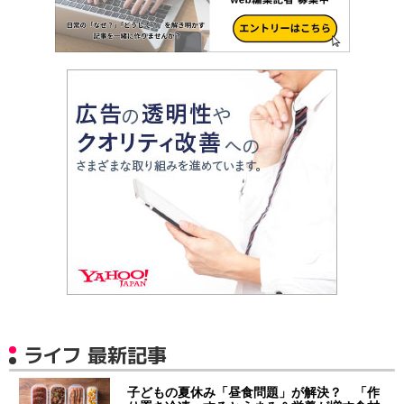
ライフ 最新記事
子どもの夏休み「昼食問題」が解決？ 「作