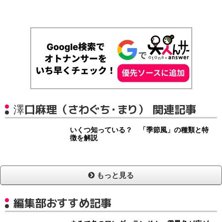
澤口麻理（さわぐち・まり） 関連記事
いくつ知っている？ 「季節風」の種類と特
徴を解説
もっと見る
編集部おすすめ記事