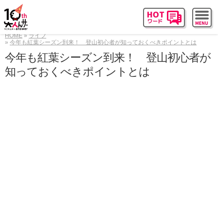
HOME
ライフ
今年も紅葉シーズン到来！ 登山初心者が知っておくべきポイントとは
今年も紅葉シーズン到来！ 登山初心者が
知っておくべきポイントとは