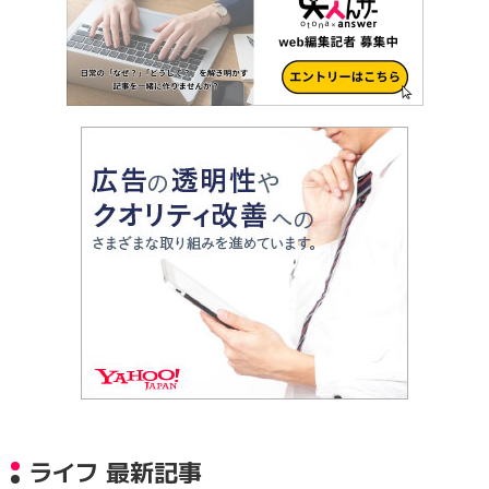
ライフ 最新記事