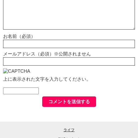
お名前（必須）
メールアドレス（必須）※公開されません
上に表示された文字を入力してください。
ライフ