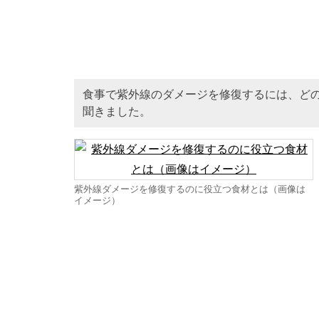
食事で紫外線のダメージを修復するには、ど
聞きました。
紫外線ダメージを修復するのに役立つ食材とは（画像は
イメージ）