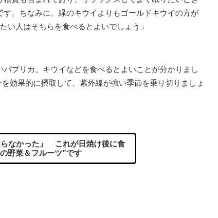
です。ちなみに、緑のキウイよりもゴールドキウイの方が
りたい人はそちらを食べるとよいでしょう」
パプリカ、キウイなどを食べるとよいことが分かりまし
分を効果的に摂取して、紫外線が強い季節を乗り切りましょ
らなかった」 これが日焼け後に食
強の野菜＆フルーツ”です