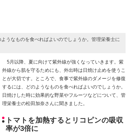
のようなものを食べればよいのでしょうか。管理栄養士に
5月以降、夏に向けて紫外線が強くなっていきます。紫
外線から肌を守るためにも、外出時は日焼け止めを使うこ
とが大切です。ところで、食事で紫外線のダメージを修復
するには、どのようなものを食べればよいのでしょうか。
日焼けした時に効果的な野菜やフルーツなどについて、管
理栄養士の松田加奈さんに聞きました。
トマトを加熱するとリコピンの吸収
率が3倍に