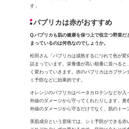
す」
パプリカは赤がおすすめ
Q.パプリカも肌の健康を保つ上で役立つ野菜
まっているのは何色なのでしょうか。
松田さん「パプリカは成熟するにつれて色が変
詰まっています。栄養価が高い順番に並べると
く変わっていきます。赤のパプリカはカプサン
ミ予防などに効果的です。
オレンジのパプリカはベータカロテンなどが入
外線のダメージから守ってくれたりします。黄
外線のダメージから守るだけでなく、肌のトー
美肌成分という意味では、シミ予防ができる赤