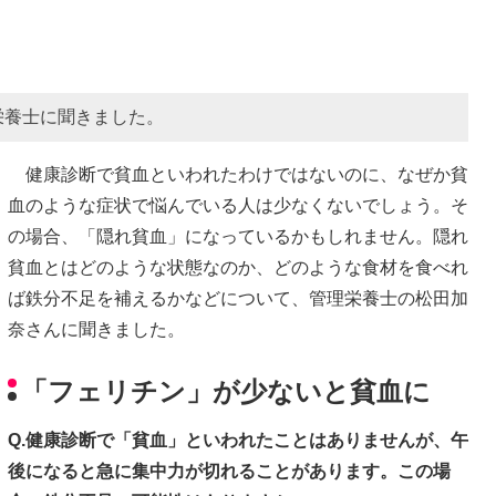
栄養士に聞きました。
健康診断で貧血といわれたわけではないのに、なぜか貧
血のような症状で悩んでいる人は少なくないでしょう。そ
の場合、「隠れ貧血」になっているかもしれません。隠れ
貧血とはどのような状態なのか、どのような食材を食べれ
ば鉄分不足を補えるかなどについて、管理栄養士の松田加
奈さんに聞きました。
「フェリチン」が少ないと貧血に
Q.健康診断で「貧血」といわれたことはありませんが、午
後になると急に集中力が切れることがあります。この場