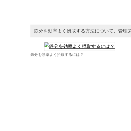
鉄分を効率よく摂取する方法について、管理
鉄分を効率よく摂取するには？