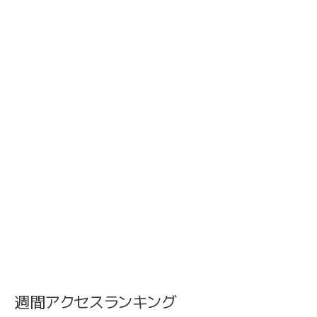
週間アクセスランキング