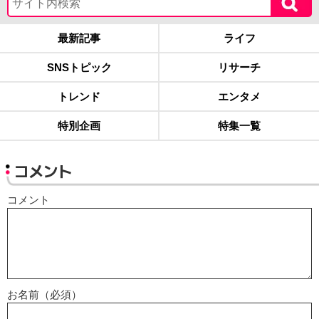
最新記事
ライフ
SNSトピック
リサーチ
トレンド
エンタメ
特別企画
特集一覧
コメント
コメント
お名前（必須）