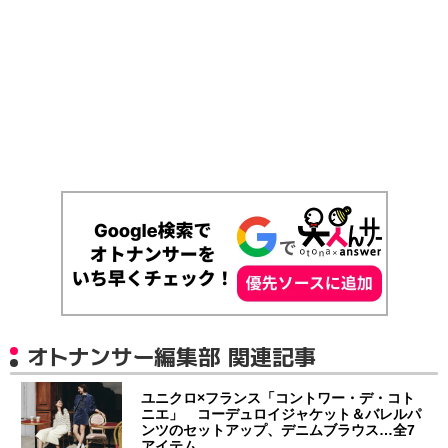
オトナンサー編集部 関連記事
ユニクロ×フランス「コントワー・デ・コト
ニエ」 コーデュロイジャケット＆バレルパ
ンツのセットアップ、デニムブラウス…全7
アイテム