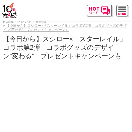
HOME
トレンド
新商品
【今日から】スシロー×「スターレイル」コラボ第2弾 コラボグッズのデザ
イン“変わる” プレゼントキャンペーンも
【今日から】スシロー×「スターレイル」
コラボ第2弾 コラボグッズのデザイ
ン“変わる” プレゼントキャンペーンも