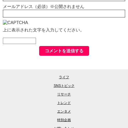
メールアドレス（必須）※公開されません
上に表示された文字を入力してください。
ライフ
SNSトピック
リサーチ
トレンド
エンタメ
特別企画