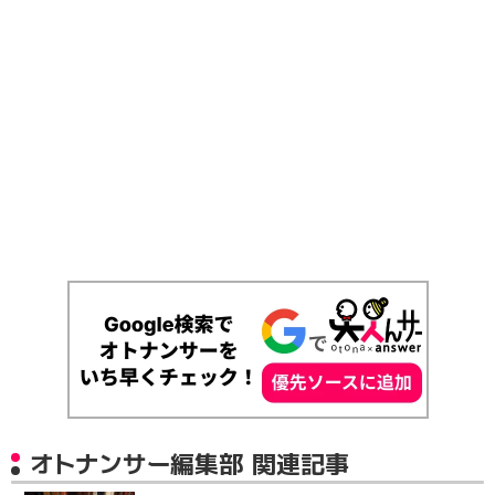
オトナンサー編集部 関連記事