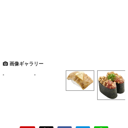
画像ギャラリー