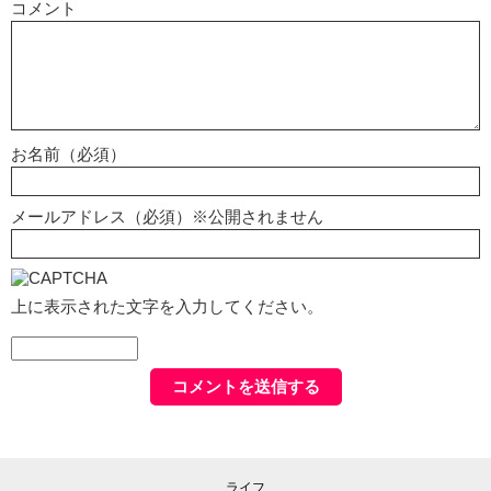
コメント
お名前（必須）
メールアドレス（必須）※公開されません
上に表示された文字を入力してください。
ライフ