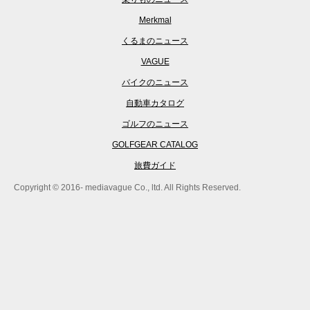
Merkmal
くるまのニュース
VAGUE
バイクのニュース
自動車カタログ
ゴルフのニュース
GOLFGEAR CATALOG
旅費ガイド
Copyright © 2016- mediavague Co., ltd. All Rights Reserved.