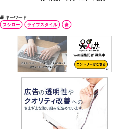
キーワード
スシロー
ライフスタイル
食