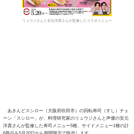
リュウジさんと安元洋貴さんが監修したコラボメニュー
あきんどスシロー（大阪府吹田市）の回転寿司（すし）チェ
ーン「スシロー」が、料理研究家のリュウジさんと声優の安元
洋貴さんが監修した寿司メニュー5種、サイドメニュー1種の計
6商品を5月20日から期間限定で販売します。