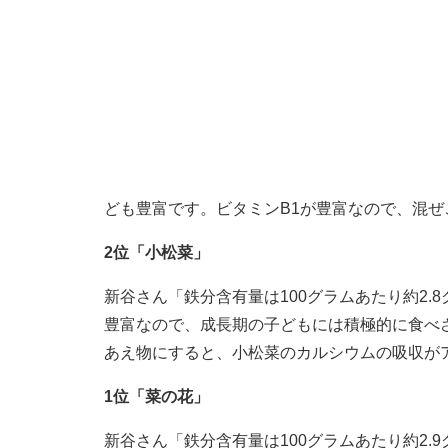
ども豊富です。ビタミンB1が豊富なので、混
2位「小松菜」
新谷さん「鉄分含有量は100グラムあたり約2.
豊富なので、成長期の子どもには積極的に食べ
あえ物にすると、小松菜のカルシウムの吸収が
1位「菜の花」
新谷さん「鉄分含有量は100グラムあたり約2.