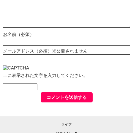
お名前（必須）
メールアドレス（必須）※公開されません
上に表示された文字を入力してください。
ライフ