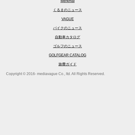
Merkmal
くるまのニュース
VAGUE
バイクのニュース
自動車カタログ
ゴルフのニュース
GOLFGEAR CATALOG
旅費ガイド
Copyright © 2016- mediavague Co., ltd. All Rights Reserved.