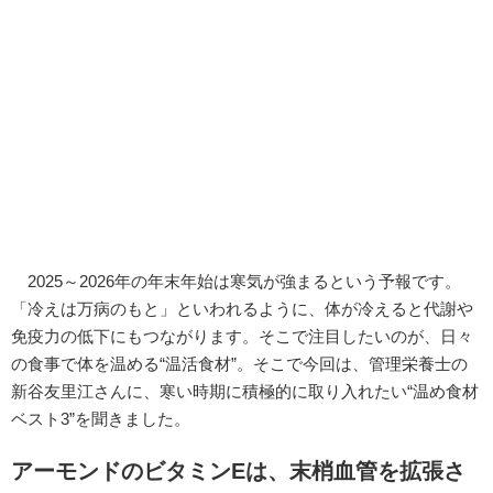
2025～2026年の年末年始は寒気が強まるという予報です。
「冷えは万病のもと」といわれるように、体が冷えると代謝や
免疫力の低下にもつながります。そこで注目したいのが、日々
の食事で体を温める“温活食材”。そこで今回は、管理栄養士の
新谷友里江さんに、寒い時期に積極的に取り入れたい“温め食材
ベスト3”を聞きました。
アーモンドのビタミンEは、末梢血管を拡張さ