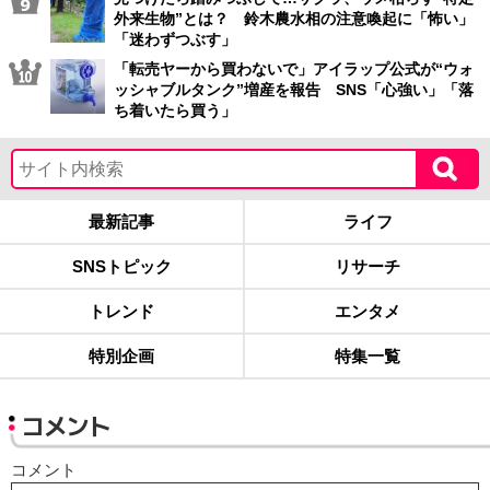
外来生物”とは？ 鈴木農水相の注意喚起に「怖い」
「迷わずつぶす」
「転売ヤーから買わないで」アイラップ公式が“ウォ
ッシャブルタンク”増産を報告 SNS「心強い」「落
ち着いたら買う」
最新記事
ライフ
SNSトピック
リサーチ
トレンド
エンタメ
特別企画
特集一覧
コメント
コメント