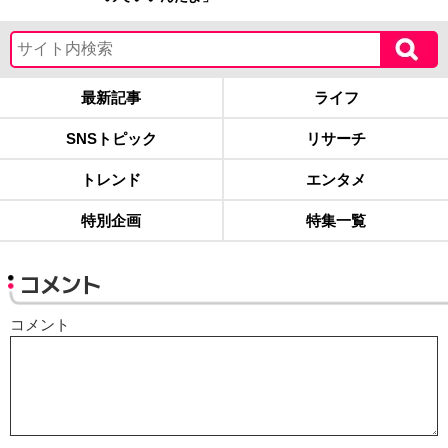
最新記事
ライフ
SNSトピック
リサーチ
トレンド
エンタメ
特別企画
特集一覧
コメント
コメント