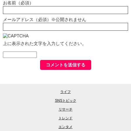
お名前（必須）
メールアドレス（必須）※公開されません
上に表示された文字を入力してください。
ライフ
SNSトピック
リサーチ
トレンド
エンタメ