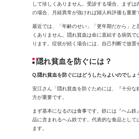
して珍しくありません。受診する場合、まずは
の場合、月経異常が強ければ婦人科評価も重要
最近では、「年齢のせい」「更年期だから」と
くありません。隠れ貧血は命に直結する病気では
ります。症状が続く場合には、自己判断で放置
隠れ貧血を防ぐには？
Q.隠れ貧血を防ぐにはどうしたらよいのでしょ
安江さん「隠れ貧血を防ぐためには、『十分な
方が重要です。
まず基本になるのは食事です。鉄には『ヘム鉄
品に含まれるヘム鉄です。代表的な食品として
ます。