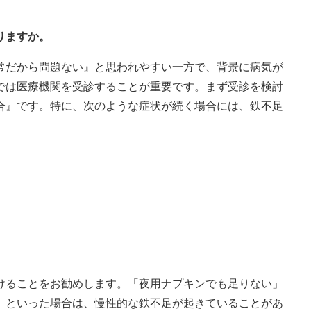
りますか。
常だから問題ない』と思われやすい一方で、背景に病気が
では医療機関を受診することが重要です。まず受診を検討
合』です。特に、次のような症状が続く場合には、鉄不足
」
けることをお勧めします。「夜用ナプキンでも足りない」
」といった場合は、慢性的な鉄不足が起きていることがあ