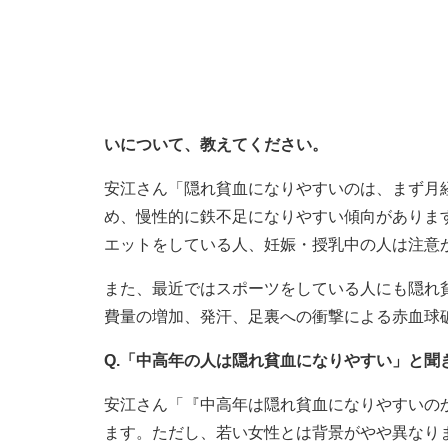
いについて、教えてください。
安江さん「隠れ貧血になりやすいのは、まず月
め、慢性的に鉄不足になりやすい傾向がありま
エットをしている人、妊娠・授乳中の人は注意
また、最近ではスポーツをしている人にも隠れ
費量の増加、発汗、足裏への衝撃による赤血球
Q.「中高年の人は隠れ貧血になりやすい」と聞
安江さん「『中高年は隠れ貧血になりやすいのか
ます。ただし、若い女性とは背景がやや異なり