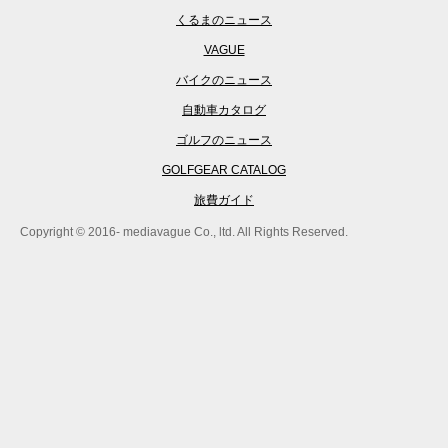
くるまのニュース
VAGUE
バイクのニュース
自動車カタログ
ゴルフのニュース
GOLFGEAR CATALOG
旅費ガイド
Copyright © 2016- mediavague Co., ltd. All Rights Reserved.