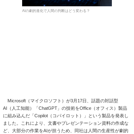
AIの劇的進化で人間の判断はどう変わる？
Microsoft（マイクロソフト）が3月17日、話題の対話型
AI（人工知能）「ChatGPT」の技術をOffice（オフィス）製品
に組み込んだ「Copilot（コパイロット）」という製品を発表し
ました。これにより、文書やプレゼンテーション資料の作成な
ど、大部分の作業をAIが担うため、同社は人間の生産性が劇的