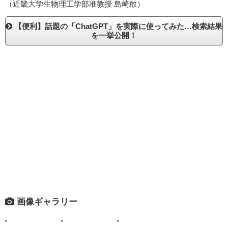
（近畿大学生物理工学部准教授 島崎敢）
【便利】話題の「ChatGPT」を実際に使ってみた…検索結果
を一挙公開！
画像ギャラリー