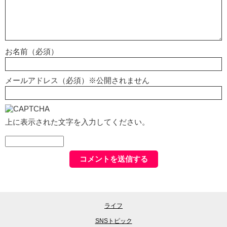
お名前（必須）
メールアドレス（必須）※公開されません
上に表示された文字を入力してください。
ライフ
SNSトピック