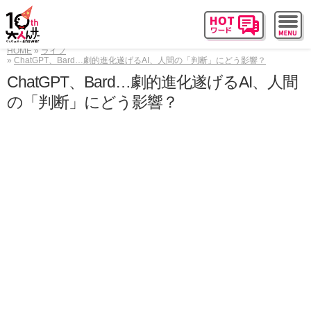
HOME
ライフ
ChatGPT、Bard…劇的進化遂げるAI、人間の「判断」にどう影響？
ChatGPT、Bard…劇的進化遂げるAI、人間
の「判断」にどう影響？