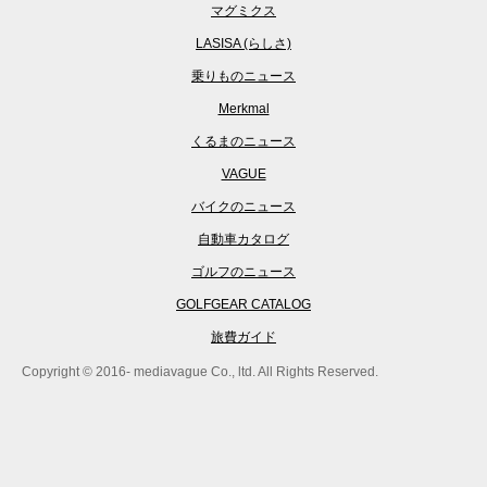
マグミクス
LASISA (らしさ)
乗りものニュース
Merkmal
くるまのニュース
VAGUE
バイクのニュース
自動車カタログ
ゴルフのニュース
GOLFGEAR CATALOG
旅費ガイド
Copyright © 2016- mediavague Co., ltd. All Rights Reserved.