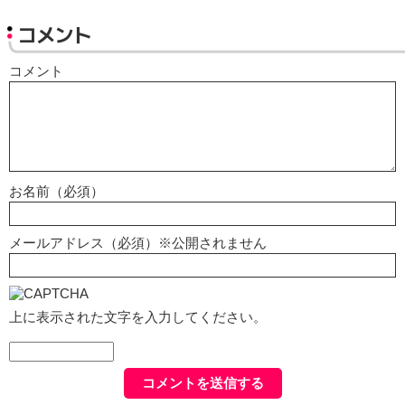
コメント
コメント
お名前（必須）
メールアドレス（必須）※公開されません
上に表示された文字を入力してください。