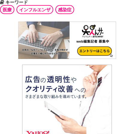
キーワード
医療
インフルエンザ
感染症