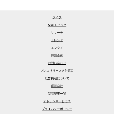
ライフ
SNSトピック
リサーチ
トレンド
エンタメ
特別企画
お問い合わせ
プレスリリース送付窓口
広告掲載について
運営会社
新着記事一覧
オトナンサーとは？
プライバシーポリシー