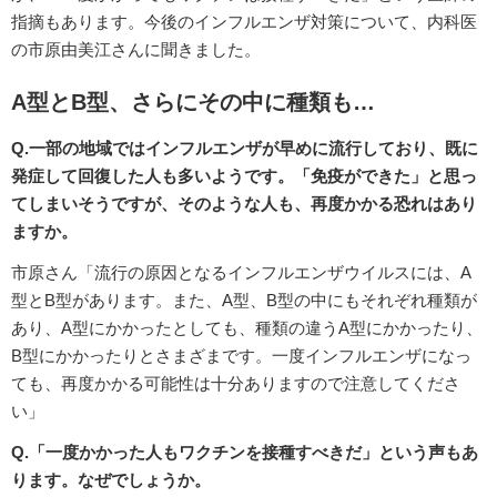
指摘もあります。今後のインフルエンザ対策について、内科医
の市原由美江さんに聞きました。
A型とB型、さらにその中に種類も…
Q.一部の地域ではインフルエンザが早めに流行しており、既に
発症して回復した人も多いようです。「免疫ができた」と思っ
てしまいそうですが、そのような人も、再度かかる恐れはあり
ますか。
市原さん「流行の原因となるインフルエンザウイルスには、A
型とB型があります。また、A型、B型の中にもそれぞれ種類が
あり、A型にかかったとしても、種類の違うA型にかかったり、
B型にかかったりとさまざまです。一度インフルエンザになっ
ても、再度かかる可能性は十分ありますので注意してくださ
い」
Q.「一度かかった人もワクチンを接種すべきだ」という声もあ
ります。なぜでしょうか。