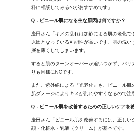
科に相談してみるのがおすすめです」
Q．ビニール肌になる主な原因は何ですか？
慶田さん「キメの乱れは加齢による肌の老化で
原因となっている可能性が高いです。肌の洗い
層を薄くしてしまいます。
すると肌のターンオーバーが追いつかず、バリ
りも同様にNGです。
また、紫外線による『光老化』も、ビニール肌
肌ダメージによりキメが乱れやすくなるので注
Q．ビニール肌を改善するための正しいケアを
慶田さん「ビニール肌を改善するには、正しい
顔・化粧水・乳液（クリーム）が基本です。