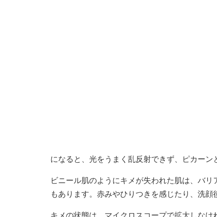
になると、光をうまく乱反射できず、ピカーン
ビニール肌のようにキメが失われた肌は、バリ
もあります。赤みやひりつきを感じたり、洗顔
キメの状態は、マイクロスコープで拡大しなけ