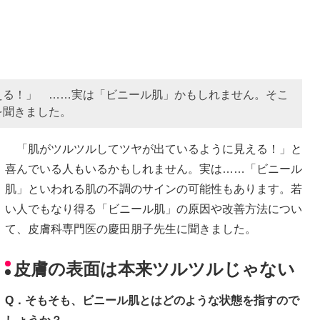
える！」 ……実は「ビニール肌」かもしれません。そこ
を聞きました。
「肌がツルツルしてツヤが出ているように見える！」と
喜んでいる人もいるかもしれません。実は……「ビニール
肌」といわれる肌の不調のサインの可能性もあります。若
い人でもなり得る「ビニール肌」の原因や改善方法につい
て、皮膚科専門医の慶田朋子先生に聞きました。
皮膚の表面は本来ツルツルじゃない
Q．そもそも、ビニール肌とはどのような状態を指すので