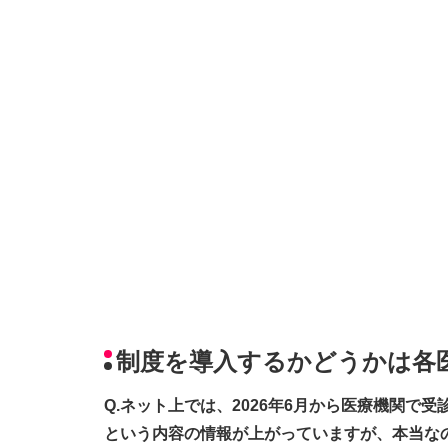
制度を導入するかどうかは各
Q.ネット上では、2026年6月から医療機関
という内容の情報が上がっていますが、本当な