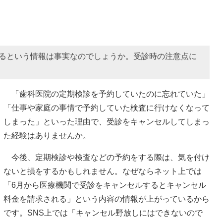
するという情報は事実なのでしょうか。受診時の注意点に
「歯科医院の定期検診を予約していたのに忘れていた」
「仕事や家庭の事情で予約していた検査に行けなくなって
しまった」といった理由で、受診をキャンセルしてしまっ
た経験はありませんか。
今後、定期検診や検査などの予約をする際は、気を付け
ないと損をするかもしれません。なぜならネット上では
「6月から医療機関で受診をキャンセルするとキャンセル
料金を請求される」という内容の情報が上がっているから
です。SNS上では「キャンセル野放しにはできないので