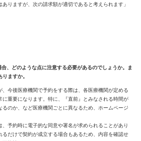
はありますが、次の請求額が適切であると考えられます」
する場合、どのような点に注意する必要があるのでしょうか。ま
ありますか。
が、今後医療機関で予約をする際は、各医療機関が定める
常に重要になります。特に、『直前』とみなされる時間が
なるのか、など医療機関ごとに異なるため、ホームページ
は、予約時に電子的な同意や署名が求められることがあり
れるだけで契約が成立する場合もあるため、内容を確認せ