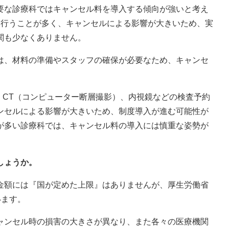
要な診療科ではキャンセル料を導入する傾向が強いと考え
を行うことが多く、キャンセルによる影響が大きいため、実
関も少なくありません。
は、材料の準備やスタッフの確保が必要なため、キャンセ
、CT（コンピューター断層撮影）、内視鏡などの検査予約
ンセルによる影響が大きいため、制度導入が進む可能性が
が多い診療科では、キャンセル料の導入には慎重な姿勢が
しょうか。
金額には『国が定めた上限』はありませんが、厚生労働省
います。
ャンセル時の損害の大きさが異なり、また各々の医療機関