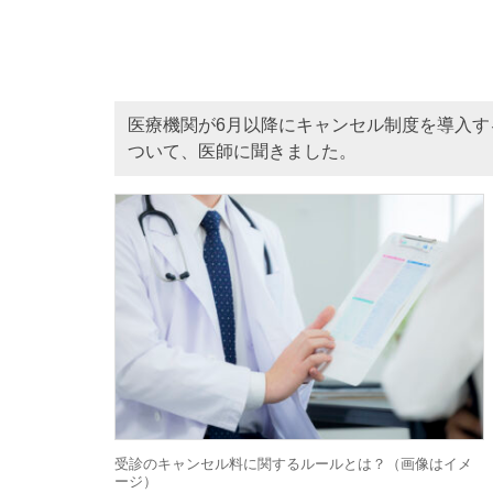
医療機関が6月以降にキャンセル制度を導入
ついて、医師に聞きました。
受診のキャンセル料に関するルールとは？（画像はイメ
ージ）