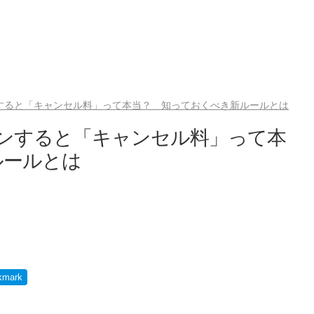
すると「キャンセル料」って本当？ 知っておくべき新ルールとは
ャンすると「キャンセル料」って本
ルールとは
kmark