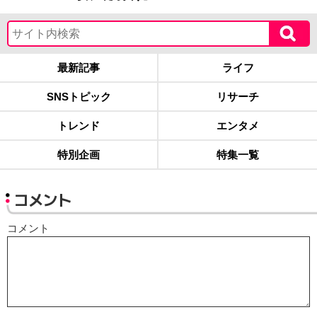
最新記事
ライフ
SNSトピック
リサーチ
トレンド
エンタメ
特別企画
特集一覧
コメント
コメント