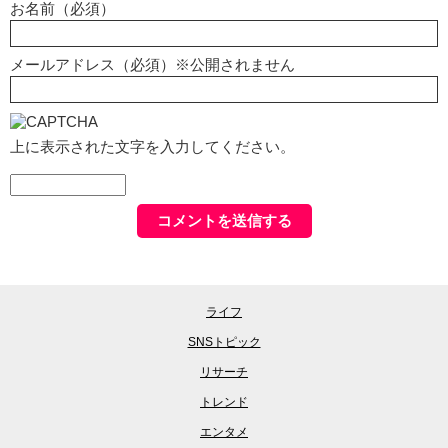
お名前（必須）
メールアドレス（必須）※公開されません
上に表示された文字を入力してください。
ライフ
SNSトピック
リサーチ
トレンド
エンタメ