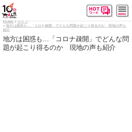
HOME
ライフ
地方は困惑も…「コロナ疎開」でどんな問題が起こり得るのか 現地の声も
紹介
地方は困惑も…「コロナ疎開」でどんな問
題が起こり得るのか 現地の声も紹介