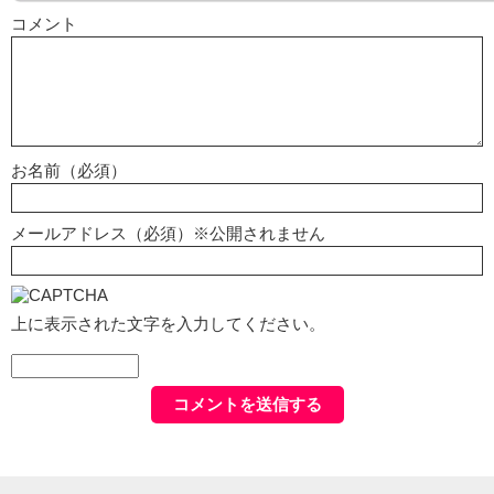
コメント
お名前（必須）
メールアドレス（必須）※公開されません
上に表示された文字を入力してください。