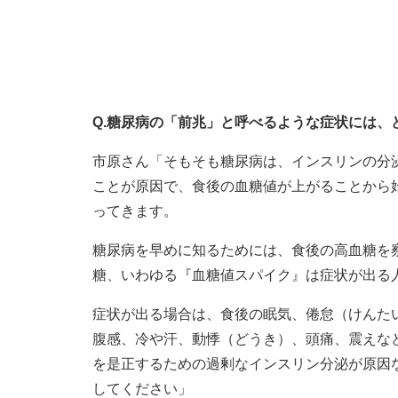
Q.糖尿病の「前兆」と呼べるような症状には、
市原さん「そもそも糖尿病は、インスリンの分
ことが原因で、食後の血糖値が上がることから
ってきます。
糖尿病を早めに知るためには、食後の高血糖を
糖、いわゆる『血糖値スパイク』は症状が出る
症状が出る場合は、食後の眠気、倦怠（けんた
腹感、冷や汗、動悸（どうき）、頭痛、震えな
を是正するための過剰なインスリン分泌が原因
してください」