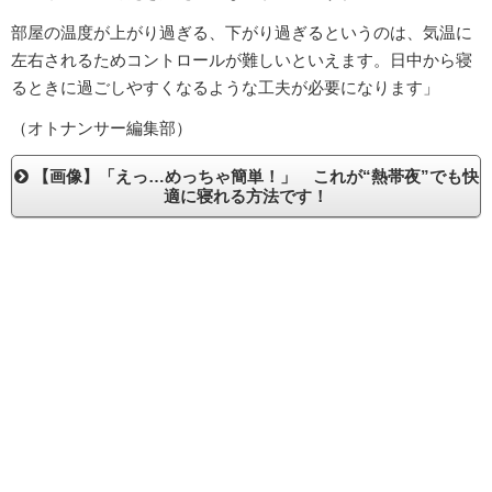
部屋の温度が上がり過ぎる、下がり過ぎるというのは、気温に
左右されるためコントロールが難しいといえます。日中から寝
るときに過ごしやすくなるような工夫が必要になります」
（オトナンサー編集部）
【画像】「えっ…めっちゃ簡単！」 これが“熱帯夜”でも快
適に寝れる方法です！