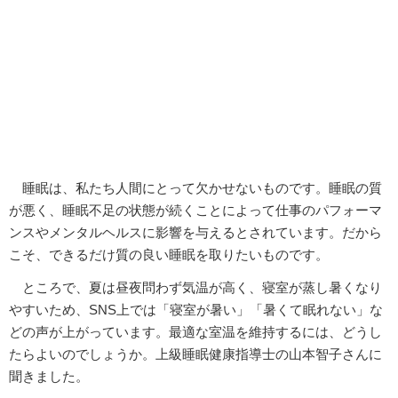
睡眠は、私たち人間にとって欠かせないものです。睡眠の質
が悪く、睡眠不足の状態が続くことによって仕事のパフォーマ
ンスやメンタルヘルスに影響を与えるとされています。だから
こそ、できるだけ質の良い睡眠を取りたいものです。
ところで、夏は昼夜問わず気温が高く、寝室が蒸し暑くなり
やすいため、SNS上では「寝室が暑い」「暑くて眠れない」な
どの声が上がっています。最適な室温を維持するには、どうし
たらよいのでしょうか。上級睡眠健康指導士の山本智子さんに
聞きました。