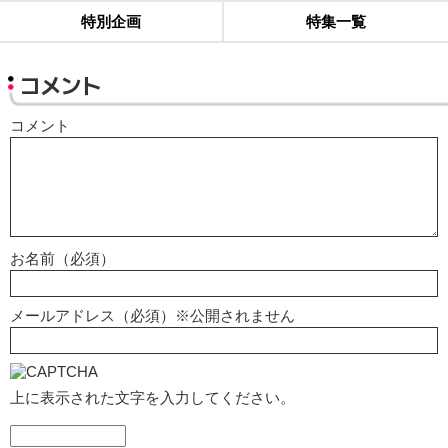
特別企画
特集一覧
コメント
コメント
お名前（必須）
メールアドレス（必須）※公開されません
上に表示された文字を入力してください。