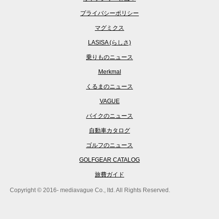
プライバシーポリシー
マグミクス
LASISA (らしさ)
乗りものニュース
Merkmal
くるまのニュース
VAGUE
バイクのニュース
自動車カタログ
ゴルフのニュース
GOLFGEAR CATALOG
旅費ガイド
Copyright © 2016- mediavague Co., ltd. All Rights Reserved.