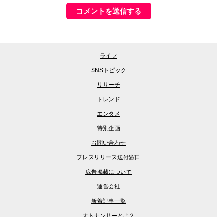
ライフ
SNSトピック
リサーチ
トレンド
エンタメ
特別企画
お問い合わせ
プレスリリース送付窓口
広告掲載について
運営会社
新着記事一覧
オトナンサーとは？