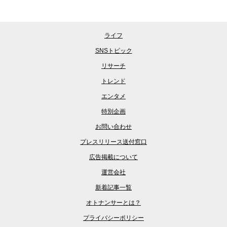
ライフ
SNSトピック
リサーチ
トレンド
エンタメ
特別企画
お問い合わせ
プレスリリース送付窓口
広告掲載について
運営会社
新着記事一覧
オトナンサーとは？
プライバシーポリシー