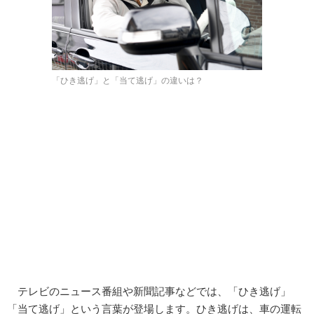
「ひき逃げ」と「当て逃げ」の違いは？
テレビのニュース番組や新聞記事などでは、「ひき逃げ」
「当て逃げ」という言葉が登場します。ひき逃げは、車の運転