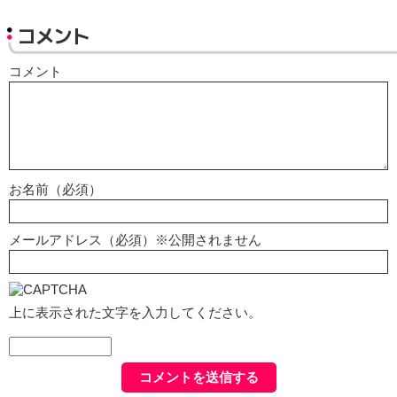
コメント
コメント
お名前（必須）
メールアドレス（必須）※公開されません
上に表示された文字を入力してください。