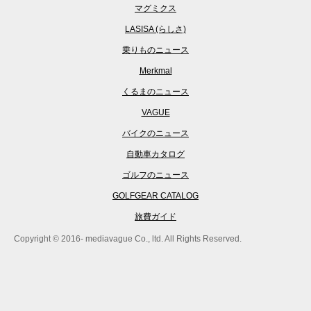
マグミクス
LASISA (らしさ)
乗りものニュース
Merkmal
くるまのニュース
VAGUE
バイクのニュース
自動車カタログ
ゴルフのニュース
GOLFGEAR CATALOG
旅費ガイド
Copyright © 2016- mediavague Co., ltd. All Rights Reserved.