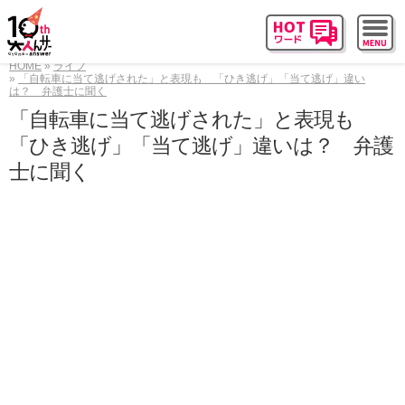
HOME
ライフ
「自転車に当て逃げされた」と表現も 「ひき逃げ」「当て逃げ」違い
は？ 弁護士に聞く
「自転車に当て逃げされた」と表現も
「ひき逃げ」「当て逃げ」違いは？ 弁護
士に聞く