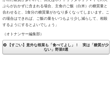
ぷらがおかずに含まれる場合、主食のご飯（白米）の糖質量と
合わせると、1食分の糖質量がかなり多くなってしまいます。こ
の場合はできれば、ご飯の量をいつもより少し減らして、相殺
するようにするとよいでしょう」
（オトナンサー編集部）
【すごい】意外な根菜も「食べてよし」！ 実は「糖質が少
ない」野菜8選