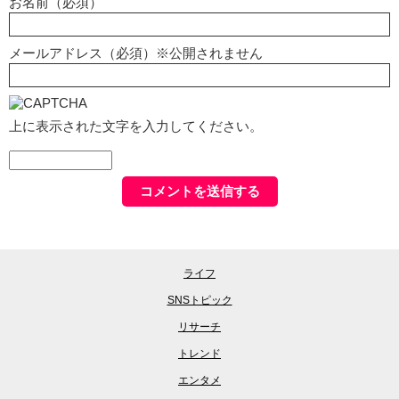
お名前（必須）
メールアドレス（必須）※公開されません
上に表示された文字を入力してください。
ライフ
SNSトピック
リサーチ
トレンド
エンタメ