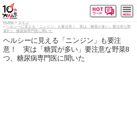
HOME
ライフ
ヘルシーに見える「ニンジン」も要注意！ 実は「糖質が多い」要注意な野
菜8つ、糖尿病専門医に聞いた
ヘルシーに見える「ニンジン」も要注
意！ 実は「糖質が多い」要注意な野菜8
つ、糖尿病専門医に聞いた