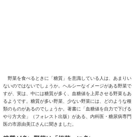
野菜を食べるときに「糖質」を意識している人は、あまりい
ないのではないでしょうか。ヘルシーなイメージがある野菜で
すが、実は、中には糖質が多く、血糖値を上昇させる野菜もあ
るようです。糖質が多い野菜、少ない野菜には、どのような種
類のものがあるのでしょうか。著書に「血糖値を自力で下げる
やり方大全」（フォレスト出版）がある、内科医・糖尿病専門
医の市原由美江さんに聞きました。