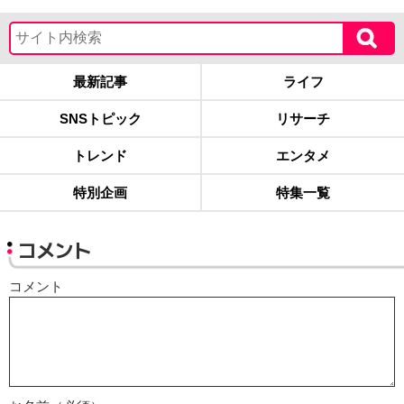
最新記事
ライフ
SNSトピック
リサーチ
トレンド
エンタメ
特別企画
特集一覧
コメント
コメント