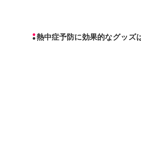
熱中症予防に効果的なグッズ