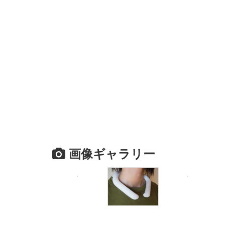
画像ギャラリー