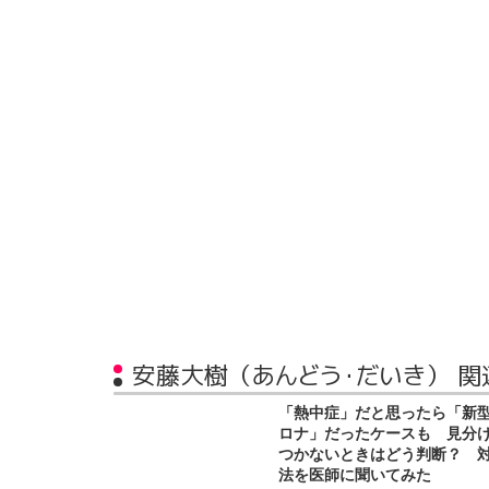
安藤大樹（あんどう・だいき） 関
「熱中症」だと思ったら「新
ロナ」だったケースも 見分
つかないときはどう判断？ 
法を医師に聞いてみた