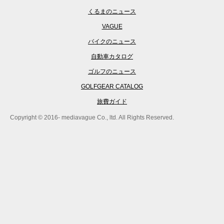
くるまのニュース
VAGUE
バイクのニュース
自動車カタログ
ゴルフのニュース
GOLFGEAR CATALOG
旅費ガイド
Copyright © 2016- mediavague Co., ltd. All Rights Reserved.