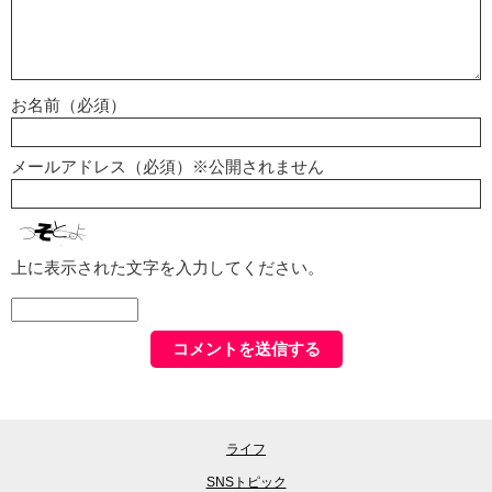
お名前（必須）
メールアドレス（必須）※公開されません
上に表示された文字を入力してください。
ライフ
SNSトピック