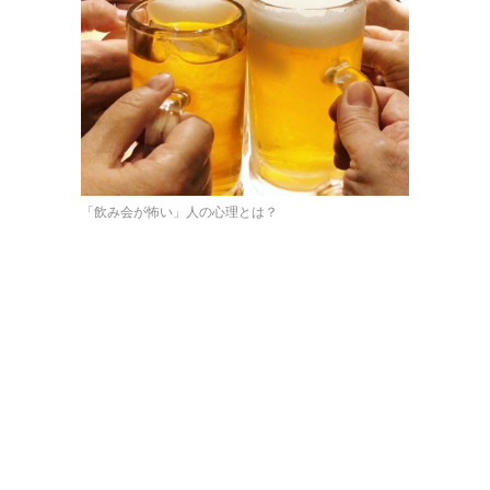
「飲み会が怖い」人の心理とは？