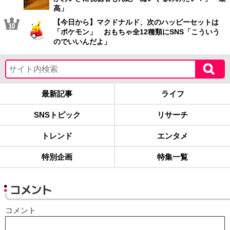
高」
【今日から】マクドナルド、次のハッピーセットは
「ポケモン」 おもちゃ全12種類にSNS「こういう
のでいいんだよ」
最新記事
ライフ
SNSトピック
リサーチ
トレンド
エンタメ
特別企画
特集一覧
コメント
コメント