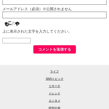
メールアドレス（必須）※公開されません
上に表示された文字を入力してください。
ライフ
SNSトピック
リサーチ
トレンド
エンタメ
特別企画