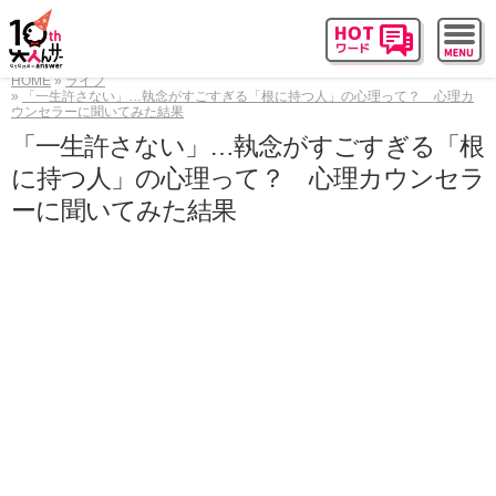
HOME
ライフ
「一生許さない」…執念がすごすぎる「根に持つ人」の心理って？ 心理カ
ウンセラーに聞いてみた結果
「一生許さない」…執念がすごすぎる「根
に持つ人」の心理って？ 心理カウンセラ
ーに聞いてみた結果