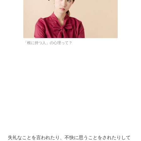
「根に持つ人」の心理って？
失礼なことを言われたり、不快に思うことをされたりして