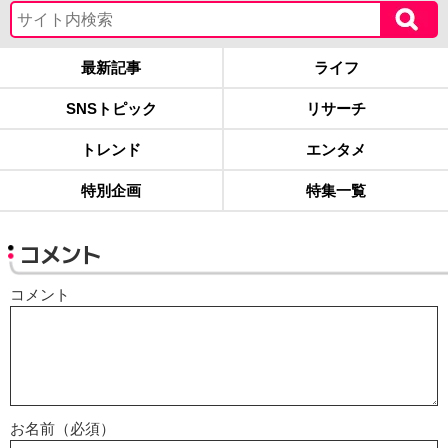
最新記事
ライフ
SNSトピック
リサーチ
トレンド
エンタメ
特別企画
特集一覧
コメント
コメント
お名前（必須）