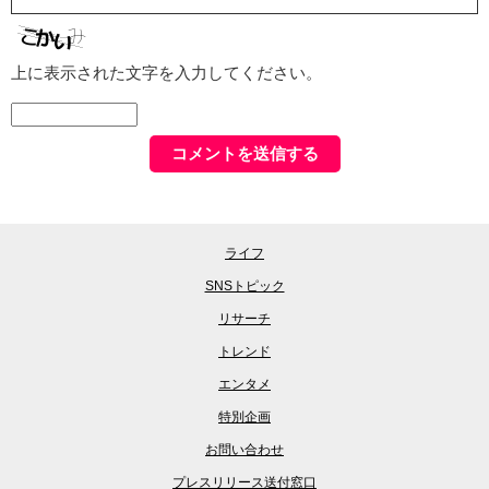
上に表示された文字を入力してください。
ライフ
SNSトピック
リサーチ
トレンド
エンタメ
特別企画
お問い合わせ
プレスリリース送付窓口