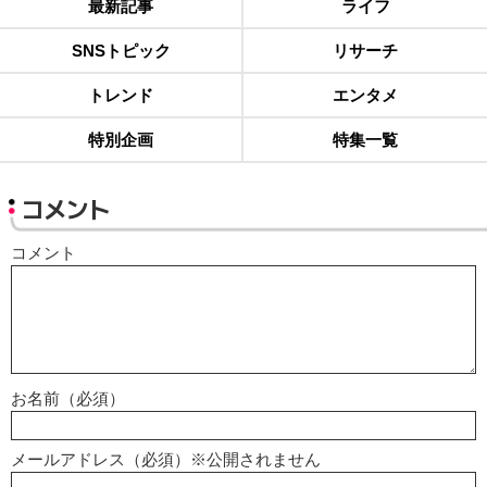
最新記事
ライフ
SNSトピック
リサーチ
トレンド
エンタメ
特別企画
特集一覧
コメント
コメント
お名前（必須）
メールアドレス（必須）※公開されません