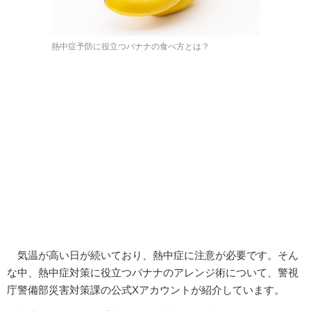
熱中症予防に役立つバナナの食べ方とは？
気温が高い日が続いており、熱中症に注意が必要です。そん
な中、熱中症対策に役立つバナナのアレンジ術について、警視
庁警備部災害対策課の公式Xアカウントが紹介しています。