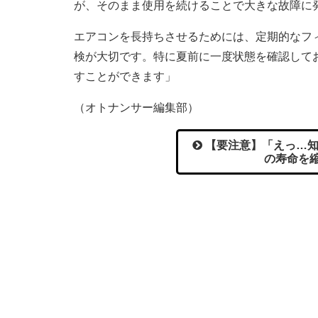
が、そのまま使用を続けることで大きな故障に
エアコンを長持ちさせるためには、定期的なフ
検が大切です。特に夏前に一度状態を確認して
すことができます」
（オトナンサー編集部）
【要注意】「えっ…知
の寿命を縮