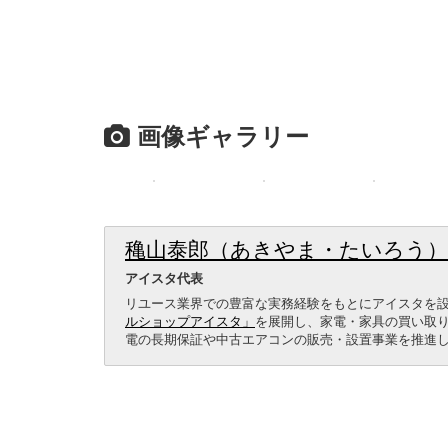
画像ギャラリー
穐山泰郎（あきやま・たいろう）
アイスタ代表
リユース業界での豊富な実務経験をもとにアイスタを
ルショップアイスタ」
を展開し、家電・家具の買い取
電の長期保証や中古エアコンの販売・設置事業を推進