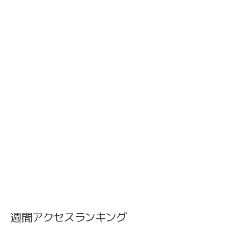
週間アクセスランキング