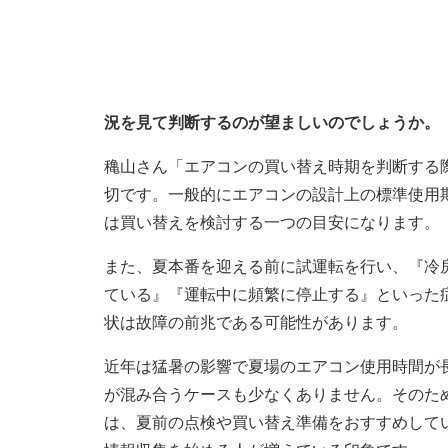
況を見て判断するのが望ましいのでしょうか。
穐山さん「エアコンの買い替え時期を判断する
切です。一般的にエアコンの設計上の標準使用期
は買い替えを検討する一つの目安になります。
また、夏本番を迎える前に試運転を行い、『冷
ている』『運転中に頻繁に停止する』といった
状は故障の前兆である可能性があります。
近年は猛暑の影響で夏場のエアコン使用時間が
が混み合うケースも少なくありません。そのた
は、夏前の点検や買い替え準備をおすすめしてい