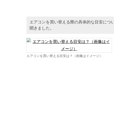
エアコンを買い替える際の具体的な目安につ
聞きました。
エアコンを買い替える目安は？（画像はイメージ）