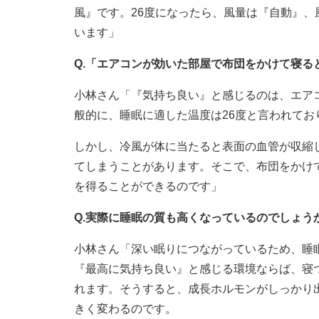
風』です。26度になったら、風量は『自動』、
います」
Q.「エアコンが効いた部屋で布団をかけて寝る
小林さん「『気持ち良い』と感じるのは、エア
般的に、睡眠に適した温度は26度と言われて
しかし、冷風が体に当たると表面の血管が収縮
てしまうことがあります。そこで、布団をかけ
を得ることができるのです」
Q.実際に睡眠の質も高くなっているのでしょう
小林さん「深い眠りにつながっているため、睡
『最高に気持ち良い』と感じる環境ならば、寝
れます。そうすると、成長ホルモンがしっかり
きく変わるのです。