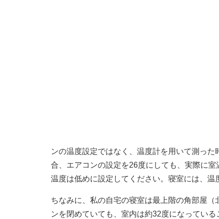
ンの温度設定ではなく、温度計を用いて測った
合、エアコンの設定を26度にしても、実際に室
温度は低めに設定してください。寝室には、温
ちなみに、私の自宅の寝室は最上階の角部屋（
ンを閉めていても、室内は約32度になっている