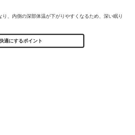
なり、内側の深部体温が下がりやすくなるため、深い眠り
快適にするポイント