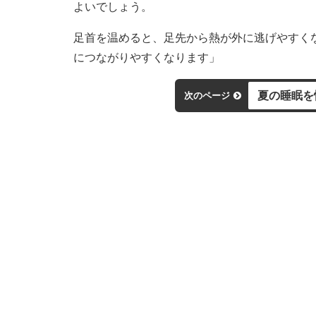
よいでしょう。
足首を温めると、足先から熱が外に逃げやすく
につながりやすくなります」
夏の睡眠を
次のページ