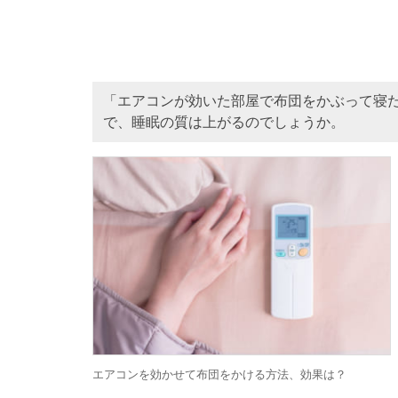
「エアコンが効いた部屋で布団をかぶって寝
で、睡眠の質は上がるのでしょうか。
エアコンを効かせて布団をかける方法、効果は？