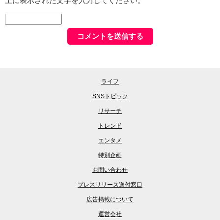
上に表示された文字を入力してください。
ライフ
SNSトピック
リサーチ
トレンド
エンタメ
特別企画
お問い合わせ
プレスリリース送付窓口
広告掲載について
運営会社