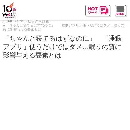
HOME
SNSトピック
話題
「ちゃんと寝てるはずなのに」 「睡眠アプリ」使うだけではダメ…眠りの
質に影響与える要素とは
「ちゃんと寝てるはずなのに」 「睡眠
アプリ」使うだけではダメ…眠りの質に
影響与える要素とは