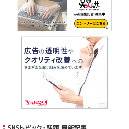
SNSトピック・話題 最新記事