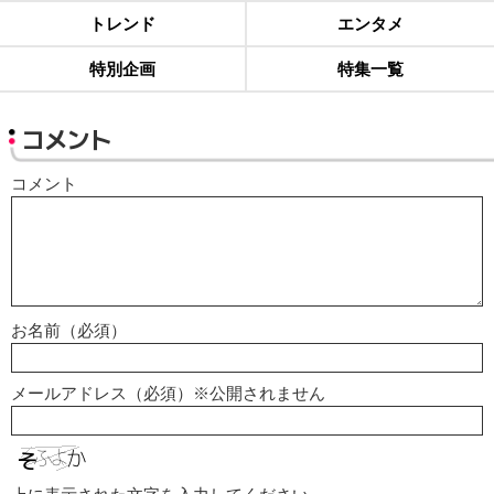
トレンド
エンタメ
特別企画
特集一覧
コメント
コメント
お名前（必須）
メールアドレス（必須）※公開されません