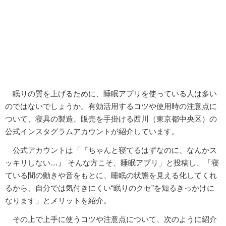
眠りの質を上げるために、睡眠アプリを使っている人は多い
のではないでしょうか。有効活用するコツや使用時の注意点に
ついて、寝具の製造、販売を手掛ける西川（東京都中央区）の
公式インスタグラムアカウントが紹介しています。
公式アカウントは「『ちゃんと寝てるはずなのに、なんかス
ッキリしない…』 そんな方こそ、睡眠アプリ」と投稿し、「寝
ている間の動きや音をもとに、睡眠の状態を見える化してくれ
るから、自分では気付きにくい“眠りのクセ”を知るきっかけに
なります」とメリットを紹介。
その上で上手に使うコツや注意点について、次のように紹介