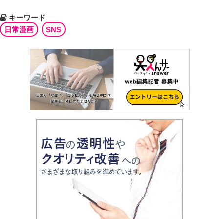
キーワード
日常漫画
SNS