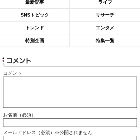
最新記事
ライフ
SNSトピック
リサーチ
トレンド
エンタメ
特別企画
特集一覧
コメント
コメント
お名前（必須）
メールアドレス（必須）※公開されません