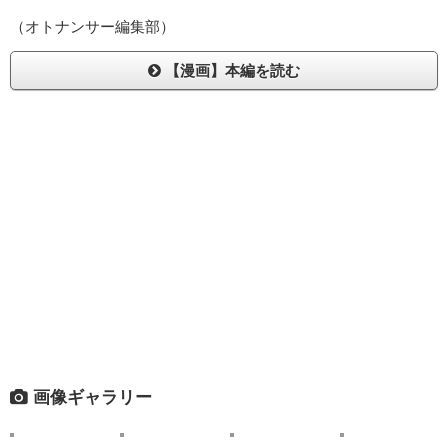
（オトナンサー編集部）
【漫画】本編を読む
画像ギャラリー