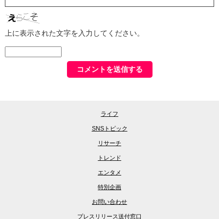
上に表示された文字を入力してください。
ライフ
SNSトピック
リサーチ
トレンド
エンタメ
特別企画
お問い合わせ
プレスリリース送付窓口