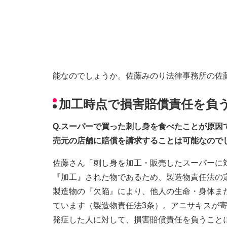
能なのでしょうか。佐藤みのり法律事務所の佐
加工時点で損害賠償責任を負
Q.スーパーで買った刺し身を食べたことが原
売元の店舗に賠償を請求することは可能なので
佐藤さん「刺し身を加工・販売したスーパーに
『加工』された物であるため、製造物責任法の
製造物の『欠陥』により、他人の生命・身体ま
ています（製造物責任法3条）。アニサキスが
発症した人に対して、損害賠償責任を負うこと