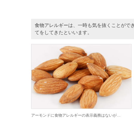
食物アレルギーは、一時も気を抜くことができ
てをしてきたといいます。
アーモンドに食物アレルギーの表示義務はないが…