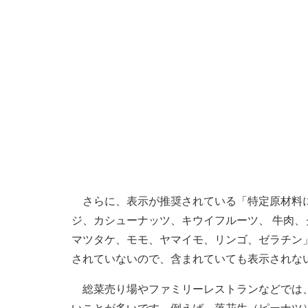
さらに、表示が推奨されている「特定原材料に
ジ、カシューナッツ、キウイフルーツ、 牛肉
マツタケ、モモ、ヤマイモ、リンゴ、ゼラチン
されていないので、含まれていても表示されな
総菜売り場やファミリーレストランなどでは、