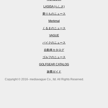
LASISA (らしさ)
乗りものニュース
Merkmal
くるまのニュース
VAGUE
バイクのニュース
自動車カタログ
ゴルフのニュース
GOLFGEAR CATALOG
旅費ガイド
Copyright © 2016- mediavague Co., ltd. All Rights Reserved.