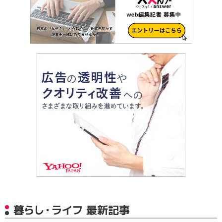
暮らし・ライフ 最新記事