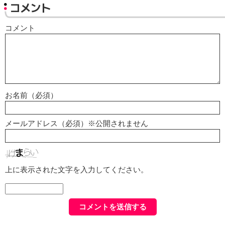
コメント
コメント
お名前（必須）
メールアドレス（必須）※公開されません
上に表示された文字を入力してください。