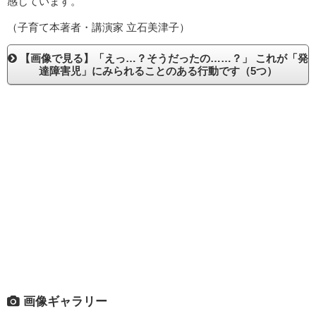
感じています。
（子育て本著者・講演家 立石美津子）
【画像で見る】「えっ…？そうだったの……？」 これが「発
達障害児」にみられることのある行動です（5つ）
画像ギャラリー