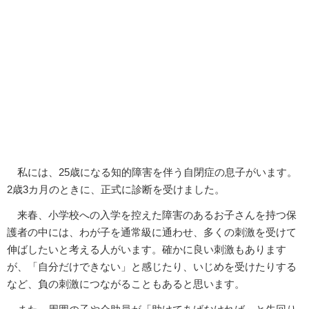
私には、25歳になる知的障害を伴う自閉症の息子がいます。
2歳3カ月のときに、正式に診断を受けました。
来春、小学校への入学を控えた障害のあるお子さんを持つ保
護者の中には、わが子を通常級に通わせ、多くの刺激を受けて
伸ばしたいと考える人がいます。確かに良い刺激もあります
が、「自分だけできない」と感じたり、いじめを受けたりする
など、負の刺激につながることもあると思います。