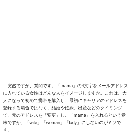
突然ですが、質問です。「mama」の4文字をメールアドレス
に入れている女性はどんな人をイメージしますか。これは、大
人になって初めて携帯を購入し、最初にキャリアのアドレスを
登録する場合ではなく、結婚や妊娠、出産などのタイミング
で、元のアドレスを「変更」し、「mama」を入れるという意
味ですが、「wife」「woman」「lady」にしないのがミソで
す。