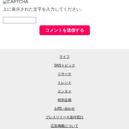
上に表示された文字を入力してください。
ライフ
SNSトピック
リサーチ
トレンド
エンタメ
特別企画
お問い合わせ
プレスリリース送付窓口
広告掲載について