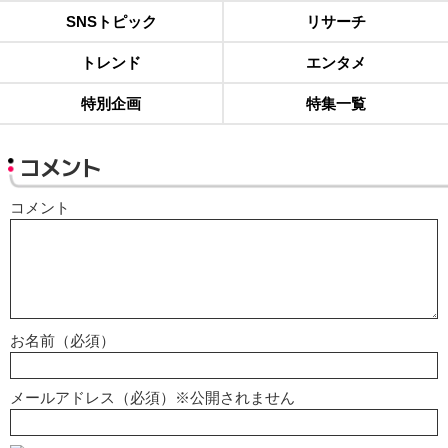
SNSトピック
リサーチ
トレンド
エンタメ
特別企画
特集一覧
コメント
コメント
お名前（必須）
メールアドレス（必須）※公開されません