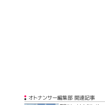
オトナンサー編集部 関連記事