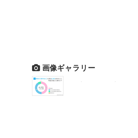
画像ギャラリー