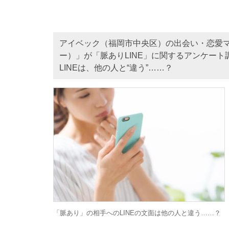
アイベック（福岡市中央区）の出会い・恋愛
ー）」が「脈ありLINE」に関するアンケー
LINEは、他の人と“違う”……？
「脈あり」の相手へのLINEの文面は他の人と違う……？