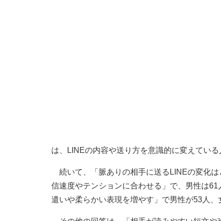
は、LINEの内容や送り方を意識的に変えてい
続いて、「脈ありの相手に送るLINEの変化
信速度やテンションに合わせる」で、男性は61
遣いや柔らかい表現を増やす」で男性が53人、