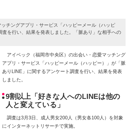
マッチングアプリ・サービス「ハッピーメール（ハッピ
ト調査を行い、結果を発表しました。「脈あり」な相手への
アイベック（福岡市中央区）の出会い・恋愛マッチング
アプリ・サービス「ハッピーメール（ハッピー）」が「脈
ありLINE」に関するアンケート調査を行い、結果を発表
しました。
9割以上「好きな人へのLINEは他の
人と変えている」
調査は3月3日、成人男女200人（男女各100人）を対象
にインターネットリサーチで実施。