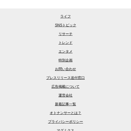
ライフ
SNSトピック
リサーチ
トレンド
エンタメ
特別企画
お問い合わせ
プレスリリース送付窓口
広告掲載について
運営会社
新着記事一覧
オトナンサーとは？
プライバシーポリシー
マグミクス