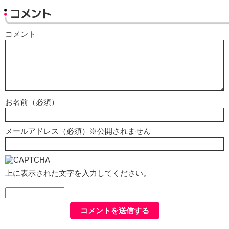
コメント
コメント
お名前（必須）
メールアドレス（必須）※公開されません
上に表示された文字を入力してください。