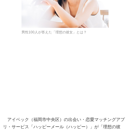
男性100人が答えた「理想の彼女」とは？
アイベック（福岡市中央区）の出会い・恋愛マッチングアプ
リ・サービス「ハッピーメール（ハッピー）」が「理想の彼