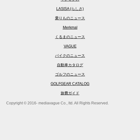
LASISA (らしさ)
乗りものニュース
Merkmal
くるまのニュース
VAGUE
バイクのニュース
自動車カタログ
ゴルフのニュース
GOLFGEAR CATALOG
旅費ガイド
Copyright © 2016- mediavague Co., ltd. All Rights Reserved.