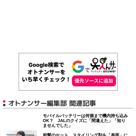
オトナンサー編集部 関連記事
モバイルバッテリーは何個まで機内持ち込み
OK？ JALのクイズに「間違えた」「知り
ませんでした」
前髪のセット、スタイリング剤を「表面」に