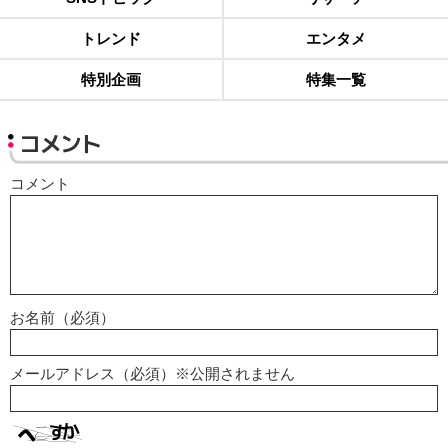
トレンド
エンタメ
特別企画
特集一覧
コメント
コメント
お名前（必須）
メールアドレス（必須）※公開されません