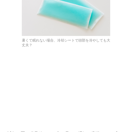
暑くて眠れない場合、冷却シートで頭部を冷やしても大
丈夫？