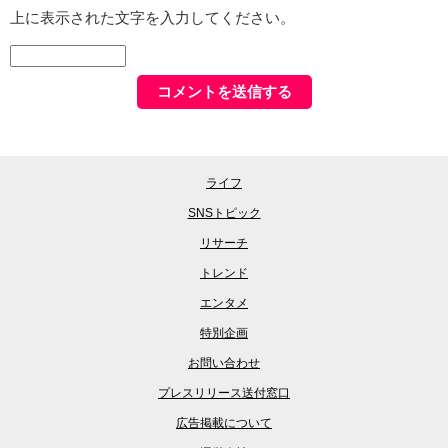
上に表示された文字を入力してください。
ライフ
SNSトピック
リサーチ
トレンド
エンタメ
特別企画
お問い合わせ
プレスリリース送付窓口
広告掲載について