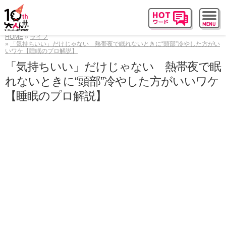
HOME
ライフ
「気持ちいい」だけじゃない 熱帯夜で眠れないときに“頭部”冷やした方がい
いワケ【睡眠のプロ解説】
「気持ちいい」だけじゃない 熱帯夜で眠
れないときに“頭部”冷やした方がいいワケ
【睡眠のプロ解説】