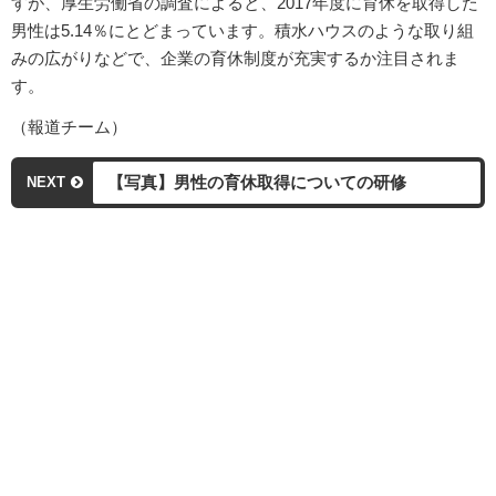
すが、厚生労働省の調査によると、2017年度に育休を取得した
男性は5.14％にとどまっています。積水ハウスのような取り組
みの広がりなどで、企業の育休制度が充実するか注目されま
す。
（報道チーム）
【写真】男性の育休取得についての研修
NEXT