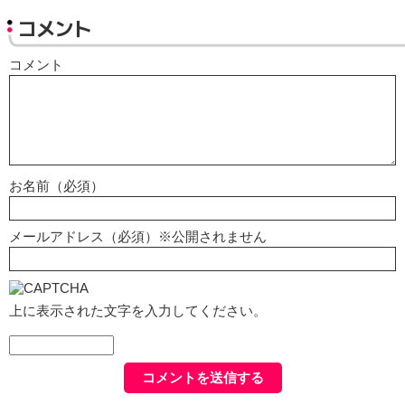
コメント
コメント
お名前（必須）
メールアドレス（必須）※公開されません
上に表示された文字を入力してください。