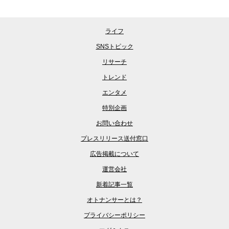
ライフ
SNSトピック
リサーチ
トレンド
エンタメ
特別企画
お問い合わせ
プレスリリース送付窓口
広告掲載について
運営会社
新着記事一覧
オトナンサーとは？
プライバシーポリシー