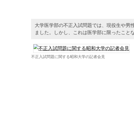
大学医学部の不正入試問題では、現役生や男
ました。しかし、これは医学部に限ったこと
不正入試問題に関する昭和大学の記者会見