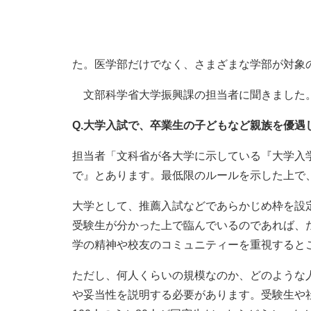
た。医学部だけでなく、さまざまな学部が対象
文部科学省大学振興課の担当者に聞きました
Q.大学入試で、卒業生の子どもなど親族を優遇
担当者「文科省が各大学に示している『大学入
で』とあります。最低限のルールを示した上で
大学として、推薦入試などであらかじめ枠を設
受験生が分かった上で臨んでいるのであれば、
学の精神や校友のコミュニティーを重視すると
ただし、何人くらいの規模なのか、どのような
や妥当性を説明する必要があります。受験生や