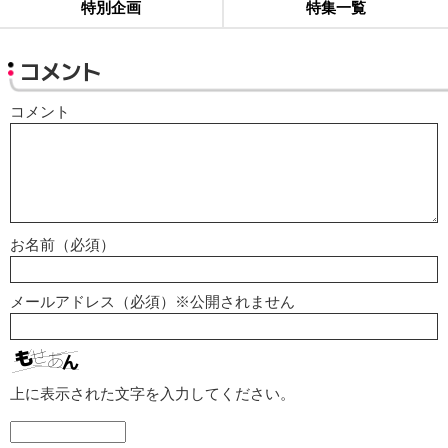
特別企画
特集一覧
コメント
コメント
お名前（必須）
メールアドレス（必須）※公開されません
上に表示された文字を入力してください。