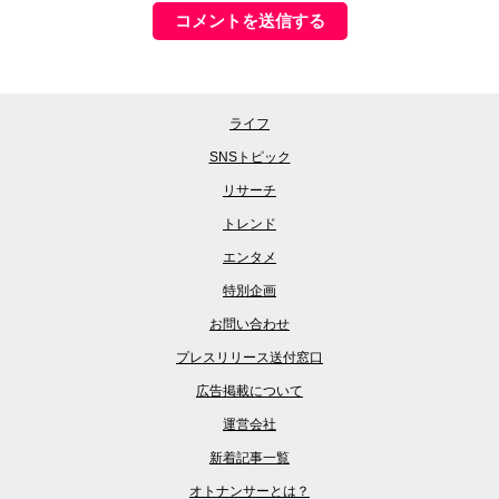
ライフ
SNSトピック
リサーチ
トレンド
エンタメ
特別企画
お問い合わせ
プレスリリース送付窓口
広告掲載について
運営会社
新着記事一覧
オトナンサーとは？