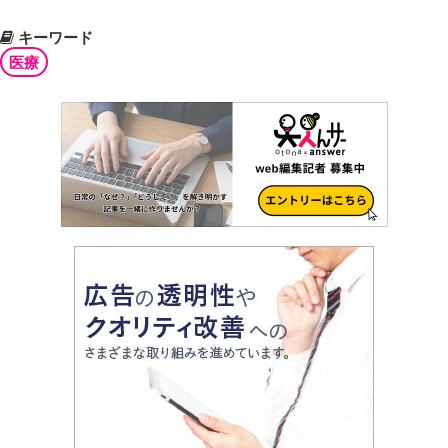
キーワード
医療