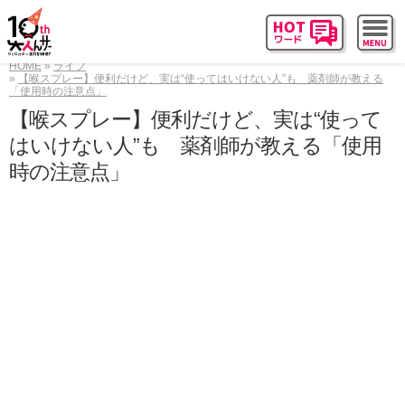
HOME
ライフ
【喉スプレー】便利だけど、実は“使ってはいけない人”も 薬剤師が教える
「使用時の注意点」
【喉スプレー】便利だけど、実は“使って
はいけない人”も 薬剤師が教える「使用
時の注意点」