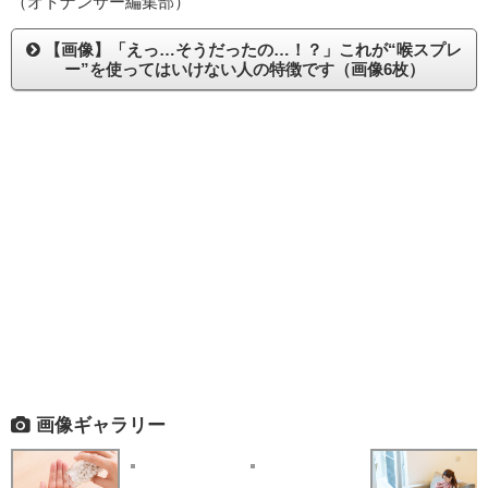
（オトナンサー編集部）
【画像】「えっ…そうだったの…！？」これが“喉スプレ
ー”を使ってはいけない人の特徴です（画像6枚）
画像ギャラリー