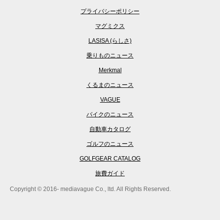
プライバシーポリシー
マグミクス
LASISA (らしさ)
乗りものニュース
Merkmal
くるまのニュース
VAGUE
バイクのニュース
自動車カタログ
ゴルフのニュース
GOLFGEAR CATALOG
旅費ガイド
Copyright © 2016- mediavague Co., ltd. All Rights Reserved.