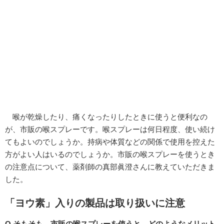
喉が乾燥したり、痛くなったりしたときに使うと便利なの
が、市販の喉スプレーです。喉スプレーは何日程度、使い続け
てもよいのでしょうか。持病や体質などの関係で使用を控えた
方がよい人はいるのでしょうか。市販の喉スプレーを使うとき
の注意点について、薬剤師の真部眞澄さんに教えていただきま
した。
「ヨウ素」入りの製品は取り扱いに注意
Q.そもそも、市販の喉スプレーを使うと、どのようなメリット