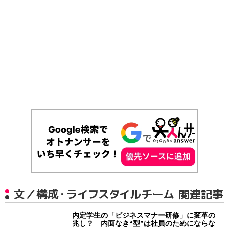
文／構成・ライフスタイルチーム 関連記事
内定学生の「ビジネスマナー研修」に変革の
兆し？ 内面なき“型”は社員のためにならな