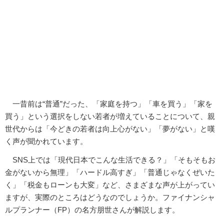
一昔前は“普通”だった、「家庭を持つ」「車を買う」「家を
買う」という選択をしない若者が増えていることについて、親
世代からは「今どきの若者は向上心がない」「夢がない」と嘆
く声が聞かれています。
SNS上では「現代日本でこんな生活できる？」「そもそもお
金がないから無理」「ハードル高すぎ」「普通じゃなくぜいた
く」「税金もローンも大変」など、さまざまな声が上がってい
ますが、実際のところはどうなのでしょうか。ファイナンシャ
ルプランナー（FP）の名方朋世さんが解説します。