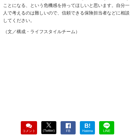
ことになる、という危機感を持ってほしいと思います。自分一
人で考えるのは難しいので、信頼できる保険担当者などに相談
してください。
（文／構成・ライフスタイルチーム）
B!
(Twitter)
コメント
FB
Hatena
LINE