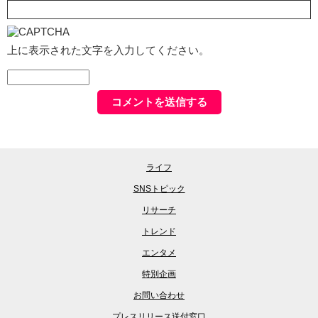
上に表示された文字を入力してください。
ライフ
SNSトピック
リサーチ
トレンド
エンタメ
特別企画
お問い合わせ
プレスリリース送付窓口