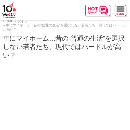
HOME
ライフ
車にマイホーム…昔の“普通の生活”を選択しない若者たち、現代ではハードル
が高い？
車にマイホーム…昔の“普通の生活”を選択
しない若者たち、現代ではハードルが高
い？