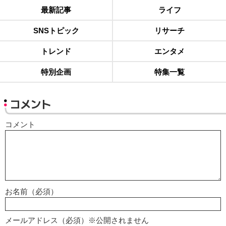
最新記事
ライフ
SNSトピック
リサーチ
トレンド
エンタメ
特別企画
特集一覧
コメント
コメント
お名前（必須）
メールアドレス（必須）※公開されません