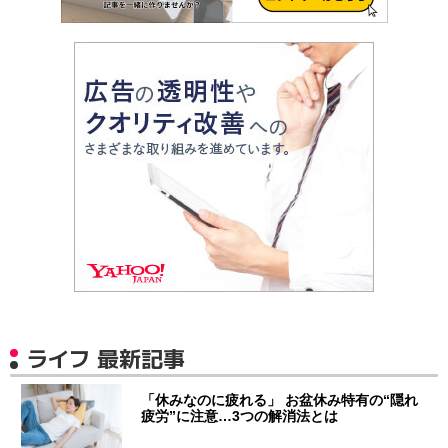
ライフ 最新記事
「休みなのに疲れる」 お盆休み特有の“隠れ
疲労”に注意…3つの解消法とは