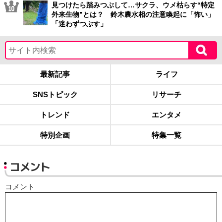
見つけたら踏みつぶして…サクラ、ウメ枯らす“特定
外来生物”とは？ 鈴木農水相の注意喚起に「怖い」
「迷わずつぶす」
最新記事
ライフ
SNSトピック
リサーチ
トレンド
エンタメ
特別企画
特集一覧
コメント
コメント