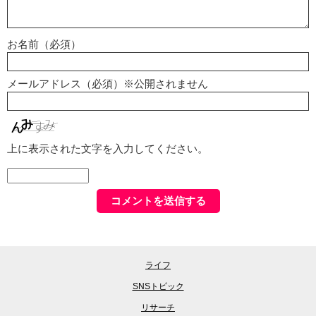
お名前（必須）
メールアドレス（必須）※公開されません
上に表示された文字を入力してください。
ライフ
SNSトピック
リサーチ