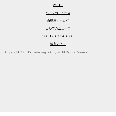
VAGUE
バイクのニュース
自動車カタログ
ゴルフのニュース
GOLFGEAR CATALOG
旅費ガイド
Copyright © 2016- mediavague Co., ltd. All Rights Reserved.