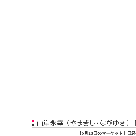
山岸永幸（やまぎし・ながゆき）
【5月13日のマーケット】日