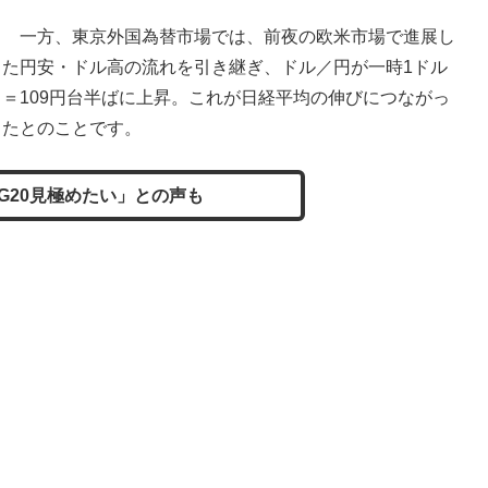
一方、東京外国為替市場では、前夜の欧米市場で進展し
た円安・ドル高の流れを引き継ぎ、ドル／円が一時1ドル
＝109円台半ばに上昇。これが日経平均の伸びにつながっ
たとのことです。
G20見極めたい」との声も