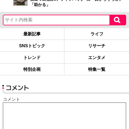
「助かる」
最新記事
ライフ
SNSトピック
リサーチ
トレンド
エンタメ
特別企画
特集一覧
コメント
コメント