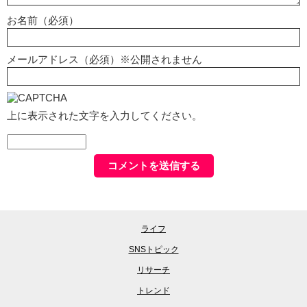
お名前（必須）
メールアドレス（必須）※公開されません
上に表示された文字を入力してください。
ライフ
SNSトピック
リサーチ
トレンド