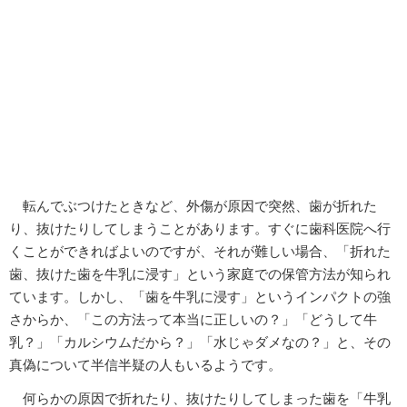
転んでぶつけたときなど、外傷が原因で突然、歯が折れた
り、抜けたりしてしまうことがあります。すぐに歯科医院へ行
くことができればよいのですが、それが難しい場合、「折れた
歯、抜けた歯を牛乳に浸す」という家庭での保管方法が知られ
ています。しかし、「歯を牛乳に浸す」というインパクトの強
さからか、「この方法って本当に正しいの？」「どうして牛
乳？」「カルシウムだから？」「水じゃダメなの？」と、その
真偽について半信半疑の人もいるようです。
何らかの原因で折れたり、抜けたりしてしまった歯を「牛乳