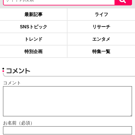
最新記事
ライフ
SNSトピック
リサーチ
トレンド
エンタメ
特別企画
特集一覧
コメント
コメント
お名前（必須）