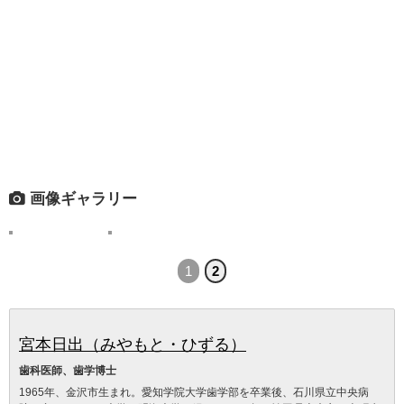
画像ギャラリー
1
2
宮本日出（みやもと・ひずる）
歯科医師、歯学博士
1965年、金沢市生まれ。愛知学院大学歯学部を卒業後、石川県立中央病