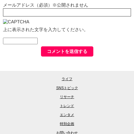
メールアドレス（必須）※公開されません
上に表示された文字を入力してください。
ライフ
SNSトピック
リサーチ
トレンド
エンタメ
特別企画
お問い合わせ