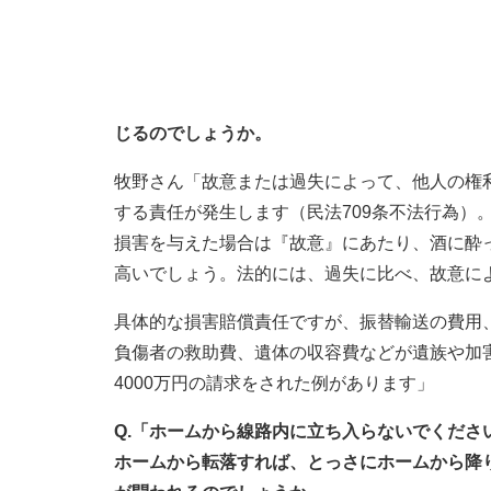
じるのでしょうか。
牧野さん「故意または過失によって、他人の権
する責任が発生します（民法709条不法行為）
損害を与えた場合は『故意』にあたり、酒に酔
高いでしょう。法的には、過失に比べ、故意に
具体的な損害賠償責任ですが、振替輸送の費用
負傷者の救助費、遺体の収容費などが遺族や加
4000万円の請求をされた例があります」
Q.「ホームから線路内に立ち入らないでくだ
ホームから転落すれば、とっさにホームから降