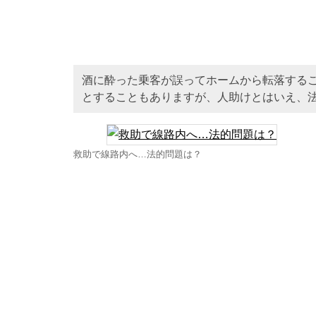
酒に酔った乗客が誤ってホームから転落する
とすることもありますが、人助けとはいえ、
救助で線路内へ…法的問題は？