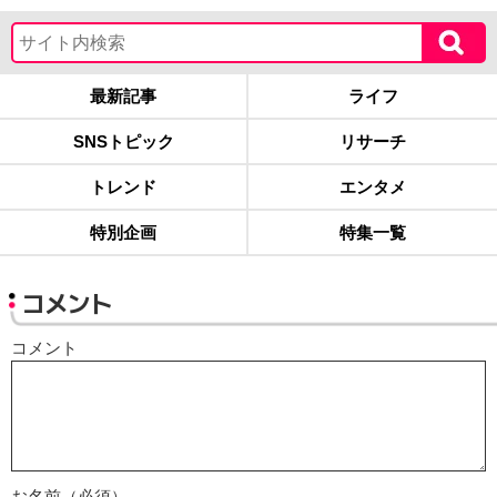
最新記事
ライフ
SNSトピック
リサーチ
トレンド
エンタメ
特別企画
特集一覧
コメント
コメント
お名前（必須）