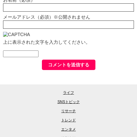
メールアドレス（必須）※公開されません
上に表示された文字を入力してください。
ライフ
SNSトピック
リサーチ
トレンド
エンタメ